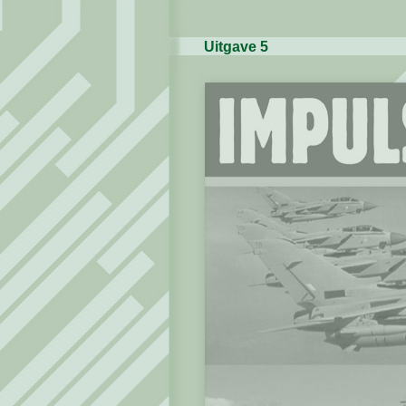
Uitgave 5